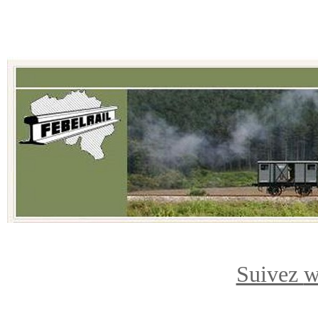
Suivez
w