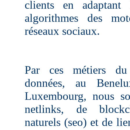
clients en adaptant
algorithmes des mot
réseaux sociaux.
Par ces métiers du 
données, au Benelu
Luxembourg, nous so
netlinks, de blockc
naturels (seo) et de lie