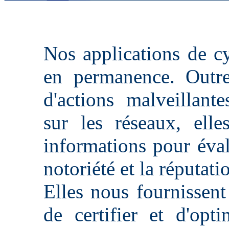
Nos applications de c
en permanence. Outre
d'actions malveillante
sur les réseaux, ell
informations pour évalu
notoriété et la réputati
Elles nous fournissent
de certifier et d'opti